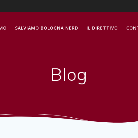
AMO
SALVIAMO BOLOGNA NERD
IL DIRETTIVO
CON
Blog