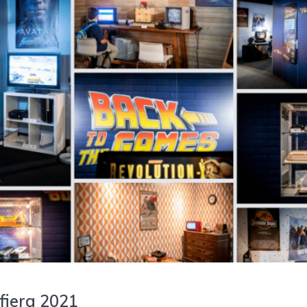
fiera 2021