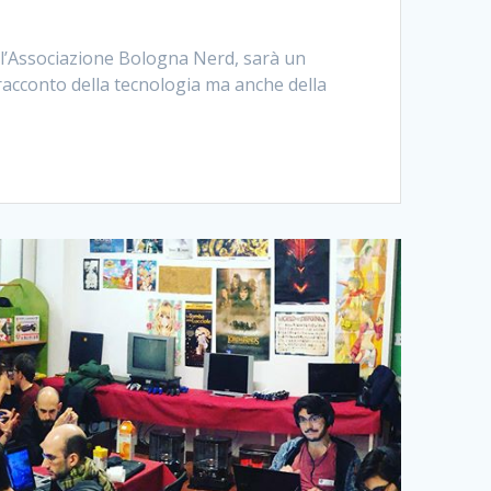
e l’Associazione Bologna Nerd, sarà un
 racconto della tecnologia ma anche della