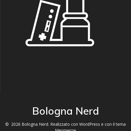
Bologna Nerd
© 2026 Bologna Nerd. Realizzato con WordPress e con il tema
Mesmerize