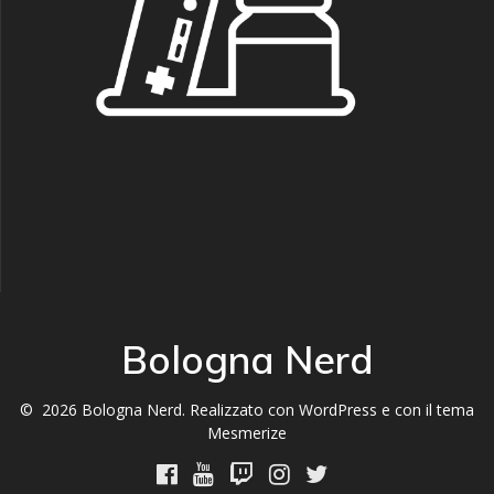
Bologna Nerd
© 2026 Bologna Nerd. Realizzato con WordPress e con il tema
Mesmerize