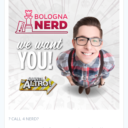
? CALL 4 NERD?