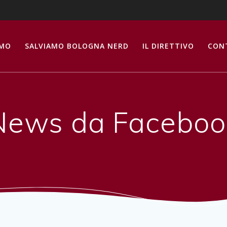
AMO
SALVIAMO BOLOGNA NERD
IL DIRETTIVO
CON
News da Faceboo