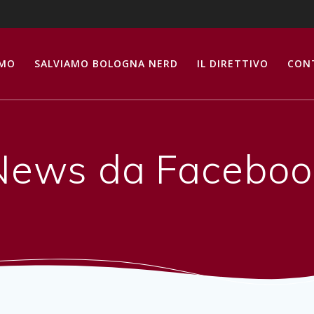
AMO
SALVIAMO BOLOGNA NERD
IL DIRETTIVO
CON
News da Faceboo