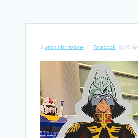
amministrazione
Facebook
29 Ap