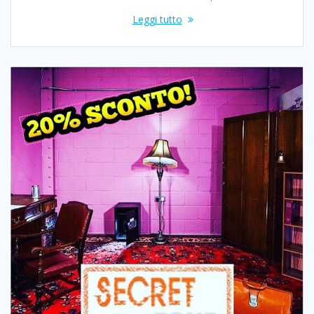
Leggi tutto