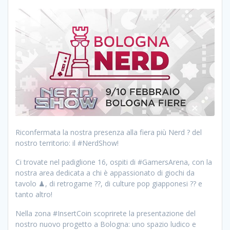
Riconfermata la nostra presenza alla fiera più Nerd ? del
nostro territorio: il #NerdShow!
Ci trovate nel padiglione 16, ospiti di #GamersArena, con la
nostra area dedicata a chi è appassionato di giochi da
tavolo ♟, di retrogame ??, di culture pop giapponesi ?? e
tanto altro!
Nella zona #InsertCoin scoprirete la presentazione del
nostro nuovo progetto a Bologna: uno spazio ludico e