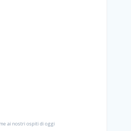
 ai nostri ospiti di oggi