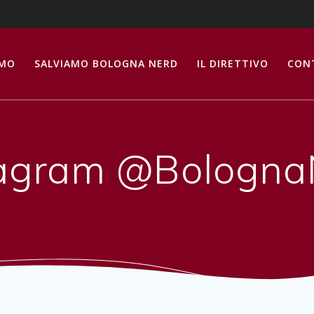
AMO
SALVIAMO BOLOGNA NERD
IL DIRETTIVO
CON
tagram @Bologna