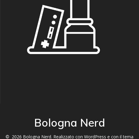
Bologna Nerd
© 2026 Bologna Nerd. Realizzato con WordPress e con il tema