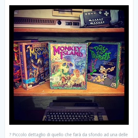
? Piccolo dettaglio di quello che farà da sfondo ad una delle