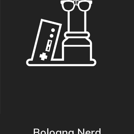
Bologna Nerd