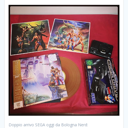
Doppio arrivo SEGA oggi da Bologna Nerd: