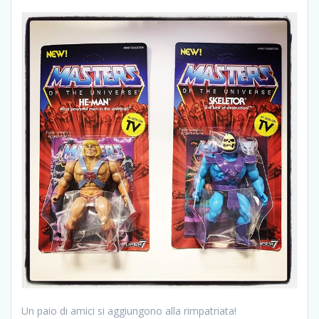
Un paio di amici si aggiungono alla rimpatriata!