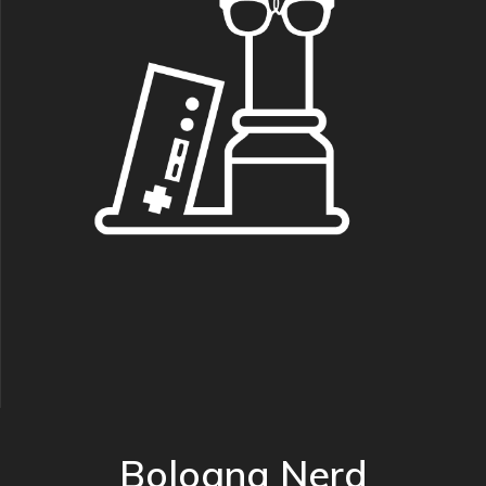
Bologna Nerd